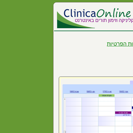
קליניקה וזימון תורים באינטרנט
ות הפרטיות